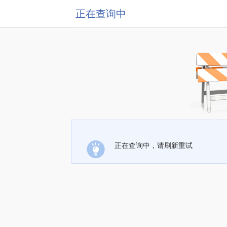
正在查询中
正在查询中，请刷新重试