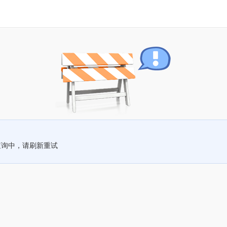
查询中，请刷新重试