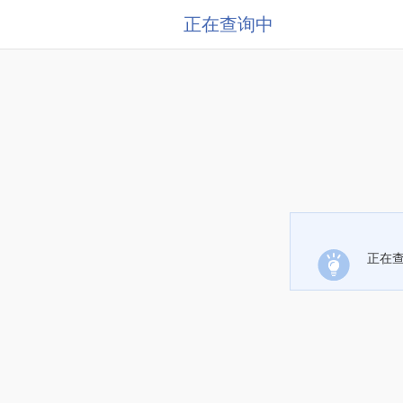
正在查询中
正在