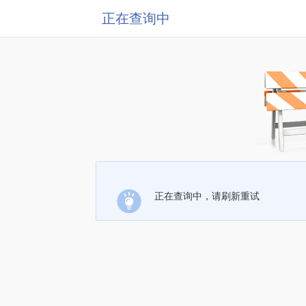
正在查询中
正在查询中，请刷新重试