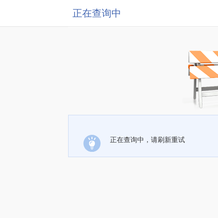
正在查询中
正在查询中，请刷新重试