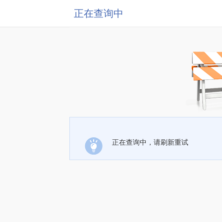
正在查询中
正在查询中，请刷新重试